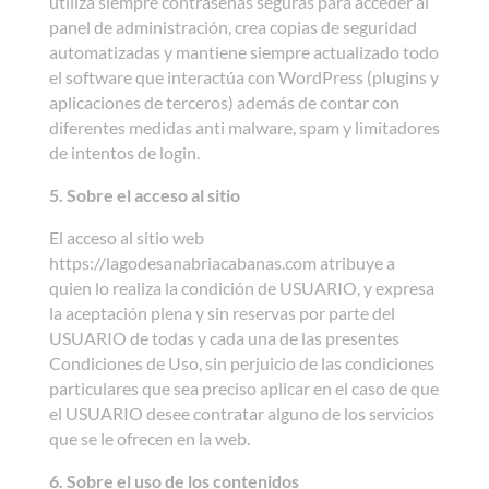
utiliza siempre contraseñas seguras para acceder al
panel de administración, crea copias de seguridad
automatizadas y mantiene siempre actualizado todo
el software que interactúa con WordPress (plugins y
aplicaciones de terceros) además de contar con
diferentes medidas anti malware, spam y limitadores
de intentos de login.
5. Sobre el acceso al sitio
El acceso al sitio web
https://lagodesanabriacabanas.com atribuye a
quien lo realiza la condición de USUARIO, y expresa
la aceptación plena y sin reservas por parte del
USUARIO de todas y cada una de las presentes
Condiciones de Uso, sin perjuicio de las condiciones
particulares que sea preciso aplicar en el caso de que
el USUARIO desee contratar alguno de los servicios
que se le ofrecen en la web.
6. Sobre el uso de los contenidos