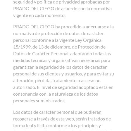
seguridad y política de privacidad aprobadas por
PRADO DEL CIEGO de acuerdo con la normativa
vigente en cada momento.
PRADO DEL CIEGO ha procedido a adecuarse a la
normativa de protección de datos de carácter
personal conforme a la vigente Ley Orgánica
15/1999, de 13 de diciembre, de Protección de
Datos de Carácter Personal, adaptando todas las
medidas técnicas y organizativas necesarias para
garantizar la seguridad de los datos de carácter
personal de sus clientes y usuarios, y para evitar su
alteración, pérdida, tratamiento o acceso no
autorizado. El nivel de seguridad adoptado está en
consonancia con la naturaleza de los datos
personales suministrados.
Los datos de carácter personal que pudieran
recogerse a través de esta web, serán tratados de
forma leal y lícita conforme a los principios y