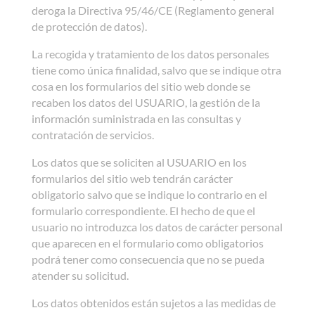
deroga la Directiva 95/46/CE (Reglamento general
de protección de datos).
La recogida y tratamiento de los datos personales
tiene como única finalidad, salvo que se indique otra
cosa en los formularios del sitio web donde se
recaben los datos del USUARIO, la gestión de la
información suministrada en las consultas y
contratación de servicios.
Los datos que se soliciten al USUARIO en los
formularios del sitio web tendrán carácter
obligatorio salvo que se indique lo contrario en el
formulario correspondiente. El hecho de que el
usuario no introduzca los datos de carácter personal
que aparecen en el formulario como obligatorios
podrá tener como consecuencia que no se pueda
atender su solicitud.
Los datos obtenidos están sujetos a las medidas de