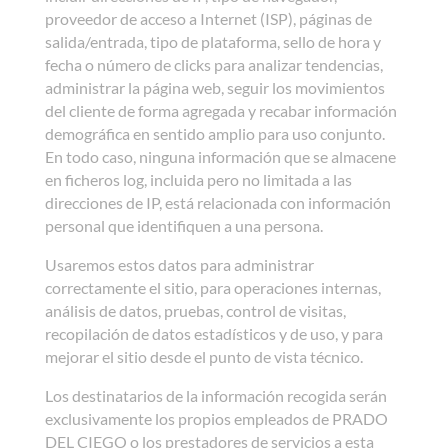
proveedor de acceso a Internet (ISP), páginas de
salida/entrada, tipo de plataforma, sello de hora y
fecha o número de clicks para analizar tendencias,
administrar la página web, seguir los movimientos
del cliente de forma agregada y recabar información
demográfica en sentido amplio para uso conjunto.
En todo caso, ninguna información que se almacene
en ficheros log, incluida pero no limitada a las
direcciones de IP, está relacionada con información
personal que identifiquen a una persona.
Usaremos estos datos para administrar
correctamente el sitio, para operaciones internas,
análisis de datos, pruebas, control de visitas,
recopilación de datos estadísticos y de uso, y para
mejorar el sitio desde el punto de vista técnico.
Los destinatarios de la información recogida serán
exclusivamente los propios empleados de PRADO
DEL CIEGO o los prestadores de servicios a esta