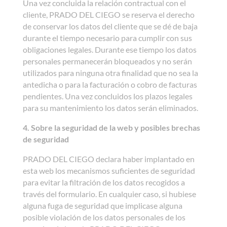
Una vez concluida la relación contractual con el
cliente, PRADO DEL CIEGO se reserva el derecho
de conservar los datos del cliente que se dé de baja
durante el tiempo necesario para cumplir con sus
obligaciones legales. Durante ese tiempo los datos
personales permanecerán bloqueados y no serán
utilizados para ninguna otra finalidad que no sea la
antedicha o para la facturación o cobro de facturas
pendientes. Una vez concluidos los plazos legales
para su mantenimiento los datos serán eliminados.
4. Sobre la seguridad de la web y posibles brechas
de seguridad
PRADO DEL CIEGO declara haber implantado en
esta web los mecanismos suficientes de seguridad
para evitar la filtración de los datos recogidos a
través del formulario. En cualquier caso, si hubiese
alguna fuga de seguridad que implicase alguna
posible violación de los datos personales de los