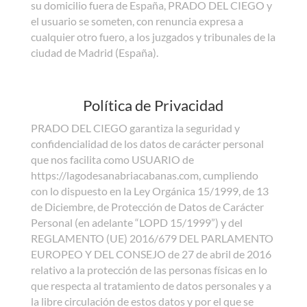
su domicilio fuera de España, PRADO DEL CIEGO y
el usuario se someten, con renuncia expresa a
cualquier otro fuero, a los juzgados y tribunales de la
ciudad de Madrid (España).
Política de Privacidad
PRADO DEL CIEGO garantiza la seguridad y
confidencialidad de los datos de carácter personal
que nos facilita como USUARIO de
https://lagodesanabriacabanas.com, cumpliendo
con lo dispuesto en la Ley Orgánica 15/1999, de 13
de Diciembre, de Protección de Datos de Carácter
Personal (en adelante “LOPD 15/1999”) y del
REGLAMENTO (UE) 2016/679 DEL PARLAMENTO
EUROPEO Y DEL CONSEJO de 27 de abril de 2016
relativo a la protección de las personas físicas en lo
que respecta al tratamiento de datos personales y a
la libre circulación de estos datos y por el que se