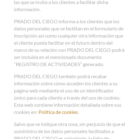
las que se invita a los clientes a facilitar dicha
información.
PRADO DEL CIEGO informa a los clientes que los
datos personales que se facilitan en el formulario de
inscripción así como cualquier otra información que
el cliente pueda facilitar en el futuro dentro del
marco de su relación con PRADO DEL CIEGO podrá
ser incluida en el mencionado documento
“REGISTRO DE ACTIVIDADES” generado.
PRADO DEL CIEGO también podrá recabar
información sobre cómo acceden los clientes a su
página web mediante el uso de un identificador
único para cada cliente a través del uso de cookies.
Esta web contiene información detallada sobre sus
cookies en:
Política de cookies
.
Salvo que se indique otra cosa, sin perjuicio de que el
suministro de los datos personales facilitados a
PRADO DEL CIEGO es voluntario, la falta de