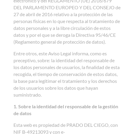
electrónico y del REGLAMENTO (UE) 2016/679
DEL PARLAMENTO EUROPEO Y DEL CONSEJO de
27 de abril de 2016 relativo a la protección de las
personas físicas en lo que respecta al tratamiento de
datos personales y a la libre circulación de estos
datos y por el que se deroga la Directiva 95/46/CE
(Reglamento general de protección de datos).
Entre otros, este Aviso Legal informa, como es
preceptivo, sobre: la identidad del responsable de
los datos personales de usuarios, la finalidad de esta
recogida, el tiempo de conservación de estos datos,
la base para legitimar el tratamiento y los derechos
de los usuarios sobre los datos que hayan
suministrado.
1. Sobre la identidad del responsable de la gestión
de datos
Esta web es propiedad de PRADO DEL CIEGO, con
NIF B-49213093 y con e-