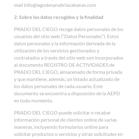
mail info@lagodesanabriacabanas.com
2. Sobre los datos recogidos y la finalidad
PRADO DEL CIEGO recoge datos personales de los
usuarios del sitio web (“Datos Personales”). Estos
datos personales y la información derivada de la
utilización de los servicios gestionados y
contratados a través del sitio web son incorporados
al documento REGISTRO DE ACTIVIDADES de
PRADO DEL CIEGO, almacenado de forma privada
y que mantiene, además, un listado actualizado de
los datos personales de cada usuario. Este
documento se encuentra a disposición de la AEPD
en todo momento.
PRADO DEL CIEGO puede solicitar o recabar
información personal de clientes online de varias
maneras, incluyendo formularios online para
solicitar productos o servicios y otras solicitudes en