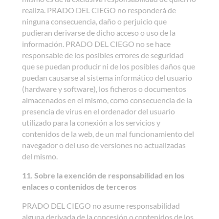
realiza. PRADO DEL CIEGO no responderá de
ninguna consecuencia, daño o perjuicio que
pudieran derivarse de dicho acceso o uso de la
información. PRADO DEL CIEGO no se hace
responsable de los posibles errores de seguridad
que se puedan producir ni de los posibles daños que
puedan causarse al sistema informático del usuario
(hardware y software), los ficheros o documentos
almacenados en el mismo, como consecuencia de la
presencia de virus en el ordenador del usuario
utilizado para la conexión a los servicios y
contenidos de la web, de un mal funcionamiento del
navegador o del uso de versiones no actualizadas
del mismo.
11. Sobre la exención de responsabilidad en los
enlaces o contenidos de terceros
PRADO DEL CIEGO no asume responsabilidad
alguna derivada de la concesión o contenidos de los