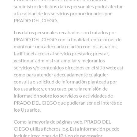
suministro de dichos datos personales podrá afectar
a la calidad de los servicios proporcionados por
PRADO DEL CIEGO.
Los datos personales recabados son tratados por
PRADO DEL CIEGO con la finalidad, entre otras, de
mantener una adecuada relación con los usuarios;
facilitar el acceso al servicio prestado; prestar,
gestionar, administrar, ampliar y mejorar los
servicios y/o contenidos ofrecidos en el sitio web; así
como para atender adecuadamente cualquier
consulta o solicitud de información planteada por
los usuarios; y, en su caso, para la remisión de
información sobre los servicios o actividades de
PRADO DEL CIEGO que pudieran ser del interés de
los Usuarios.
Como la mayoría de páginas web, PRADO DEL
CIEGO utiliza ficheros log. Esta información puede
incluir direcciones de IP, tipo de navegador,