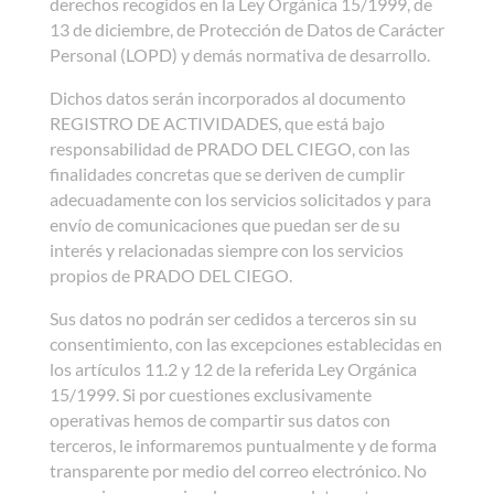
derechos recogidos en la Ley Orgánica 15/1999, de
13 de diciembre, de Protección de Datos de Carácter
Personal (LOPD) y demás normativa de desarrollo.
Dichos datos serán incorporados al documento
REGISTRO DE ACTIVIDADES, que está bajo
responsabilidad de PRADO DEL CIEGO, con las
finalidades concretas que se deriven de cumplir
adecuadamente con los servicios solicitados y para
envío de comunicaciones que puedan ser de su
interés y relacionadas siempre con los servicios
propios de PRADO DEL CIEGO.
Sus datos no podrán ser cedidos a terceros sin su
consentimiento, con las excepciones establecidas en
los artículos 11.2 y 12 de la referida Ley Orgánica
15/1999. Si por cuestiones exclusivamente
operativas hemos de compartir sus datos con
terceros, le informaremos puntualmente y de forma
transparente por medio del correo electrónico. No