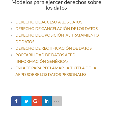
Modelos para ejercer derechos sobre
los datos
DERECHO DE ACCESO A LOS DATOS
DERECHO DE CANCELACIÓN DE LOS DATOS
DERECHO DE OPOSICIÓN AL TRATAMIENTO
DE DATOS
DERECHO DE RECTIFICACIÓN DE DATOS
PORTABILIDAD DE DATOS AEPD
(INFORMACIÓN GENÉRICA)
ENLACE PARA RECLAMAR LA TUTELA DE LA
AEPD SOBRE LOS DATOS PERSONALES