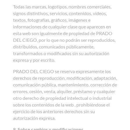
Todas las marcas, logotipos, nombres comerciales,
signos distintivos, servicios, contenidos, vídeos,
textos, fotografías, gráficos, imágenes e
informaciones de cualquier clase que aparecen en
esta web son igualmente de propiedad de PRADO
DEL CIEGO, por lo que no podrán ser reproducidos,
distribuidos, comunicados públicamente,
transformados o modificados sin su autorización
expresa y por escrito.
PRADO DEL CIEGO se reserva expresamente los
derechos de reproducción, modificación, adaptación,
comunicación pública, mantenimiento, corrección de
errores, cesión, venta, alquiler, préstamo y cualquier
otro derecho de propiedad intelectual o industrial
sobre los contenidos de la web , prohibiéndose el
ejercicio de los anteriores derechos sin su
autorización expresa.
8. Sobre cambios y modificaciones