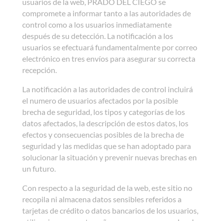
usuarios de la web, PRADO DEL CIEGO se
compromete a informar tanto a las autoridades de
control como a los usuarios inmediatamente
después de su detección. La notificación a los
usuarios se efectuará fundamentalmente por correo
electrónico en tres envíos para asegurar su correcta
recepción.
La notificación a las autoridades de control incluirá
el numero de usuarios afectados por la posible
brecha de seguridad, los tipos y categorías de los
datos afectados, la descripción de estos datos, los
efectos y consecuencias posibles de la brecha de
seguridad y las medidas que se han adoptado para
solucionar la situación y prevenir nuevas brechas en
un futuro.
Con respecto a la seguridad de la web, este sitio no
recopila ni almacena datos sensibles referidos a
tarjetas de crédito o datos bancarios de los usuarios,