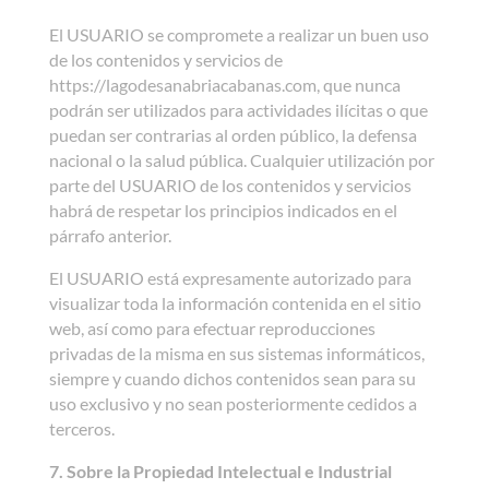
El USUARIO se compromete a realizar un buen uso
de los contenidos y servicios de
https://lagodesanabriacabanas.com, que nunca
podrán ser utilizados para actividades ilícitas o que
puedan ser contrarias al orden público, la defensa
nacional o la salud pública. Cualquier utilización por
parte del USUARIO de los contenidos y servicios
habrá de respetar los principios indicados en el
párrafo anterior.
El USUARIO está expresamente autorizado para
visualizar toda la información contenida en el sitio
web, así como para efectuar reproducciones
privadas de la misma en sus sistemas informáticos,
siempre y cuando dichos contenidos sean para su
uso exclusivo y no sean posteriormente cedidos a
terceros.
7. Sobre la Propiedad Intelectual e Industrial