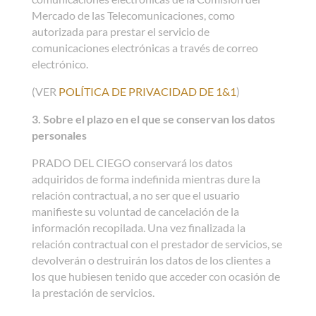
Mercado de las Telecomunicaciones, como
autorizada para prestar el servicio de
comunicaciones electrónicas a través de correo
electrónico.
(VER
POLÍTICA DE PRIVACIDAD DE 1&1
)
3. Sobre el plazo en el que se conservan los datos
personales
PRADO DEL CIEGO conservará los datos
adquiridos de forma indefinida mientras dure la
relación contractual, a no ser que el usuario
manifieste su voluntad de cancelación de la
información recopilada. Una vez finalizada la
relación contractual con el prestador de servicios, se
devolverán o destruirán los datos de los clientes a
los que hubiesen tenido que acceder con ocasión de
la prestación de servicios.