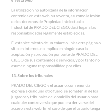
en esta web
La utilización no autorizada de la información
contenida en esta web, su reventa, así como la lesión
de los derechos de Propiedad Intelectual o
Industrial de PRADO DEL CIEGO, dará lugar a las
responsabilidades legalmente establecidas.
El establecimiento de un enlace o link a otra página o
sitio en Internet, no implica en ningún caso la
aceptación y aprobación por parte de PRADO DEL
CIEGO de sus contenidos o servicios, y por tanto no
asume ninguna responsabilidad por ellos.
13. Sobre los tribunales
PRADO DEL CIEGO y el usuario, con renuncia
expresa a cualquier otro fuero, se someten al de los
juzgados y tribunales del domicilio del usuario para
cualquier controversia que pudiera derivarse del
acceso a esta web. En el caso de que el usuario tenga