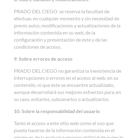
PRADO DEL CIEGO. se reserva la facultad de
efectuar, en cualquier momento y sin necesidad de
previo aviso, modificaciones y actualizaciones de la
información contenida en su web, de la
configuración y presentación de éste y de las
condiciones de acceso.
9. Sobre errores de acceso
PRADO DEL CIEGO no garantiza la inexistencia de
interrupciones o errores en el acceso al web, en su
contenido, ni que éste se encuentre actualizado,
aunque desarrollará sus mejores esfuerzos para, en
su caso, evitarlos, subsanarlos o actualizarlos.
10. Sobre la responsabilidad del usuario
Tanto el acceso a este sitio web como el uso que
pueda hacerse de la información contenida en el
mismo es de la exclusiva responsabilidad de quien lo