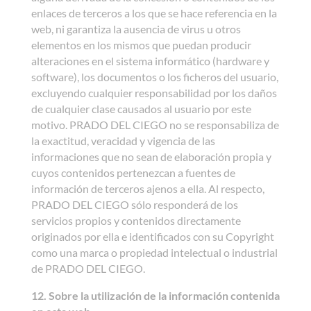
enlaces de terceros a los que se hace referencia en la
web, ni garantiza la ausencia de virus u otros
elementos en los mismos que puedan producir
alteraciones en el sistema informático (hardware y
software), los documentos o los ficheros del usuario,
excluyendo cualquier responsabilidad por los daños
de cualquier clase causados al usuario por este
motivo. PRADO DEL CIEGO no se responsabiliza de
la exactitud, veracidad y vigencia de las
informaciones que no sean de elaboración propia y
cuyos contenidos pertenezcan a fuentes de
información de terceros ajenos a ella. Al respecto,
PRADO DEL CIEGO sólo responderá de los
servicios propios y contenidos directamente
originados por ella e identificados con su Copyright
como una marca o propiedad intelectual o industrial
de PRADO DEL CIEGO.
12. Sobre la utilización de la información contenida