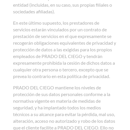
entidad (incluidas, en su caso, sus propias filiales o
sociedades afiliadas).
En este último supuesto, los prestadores de
servicios estarán vinculados por un contrato de
prestación de servicios en el que expresamente se
recogerán obligaciones equivalentes de privacidad y
protección de datos a las exigidas para los propios
empleados de PRADO DEL CIEGO y tendrán
expresamente prohibida la cesión de dichos datos a
cualquier otra persona o tercero, excepto que se
prevea lo contrario en esta política de privacidad.
PRADO DEL CIEGO mantiene los niveles de
protección de sus datos personales conforme a la
normativa vigente en materia de medidas de
seguridad, y ha implantado todos los medios
técnicos a su alcance para evitar la pérdida, mal uso,
alteración, acceso no autorizado y robo de los datos
que el cliente facilite a PRADO DEL CIEGO. Ello no