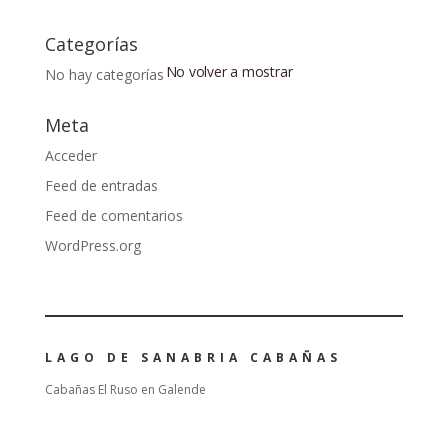
Categorías
No volver a mostrar
No hay categorías
Meta
Acceder
Feed de entradas
Feed de comentarios
WordPress.org
LAGO DE SANABRIA CABAÑAS
Cabañas El Ruso en Galende