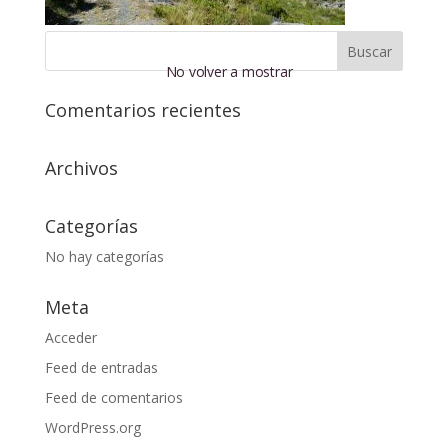
No volver a mostrar
Comentarios recientes
Archivos
Categorías
No hay categorías
Meta
Acceder
Feed de entradas
Feed de comentarios
WordPress.org