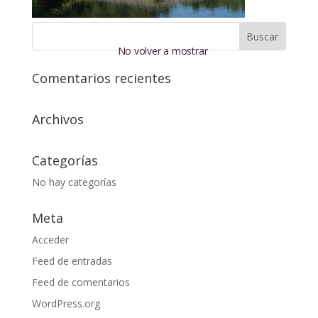
No volver a mostrar
Comentarios recientes
Archivos
Categorías
No hay categorías
Meta
Acceder
Feed de entradas
Feed de comentarios
WordPress.org