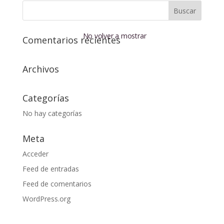
No volver a mostrar
Comentarios recientes
Archivos
Categorías
No hay categorías
Meta
Acceder
Feed de entradas
Feed de comentarios
WordPress.org