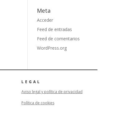
Meta
Acceder
Feed de entradas
Feed de comentarios
WordPress.org
LEGAL
Aviso legal y política de privacidad
Política de cookies