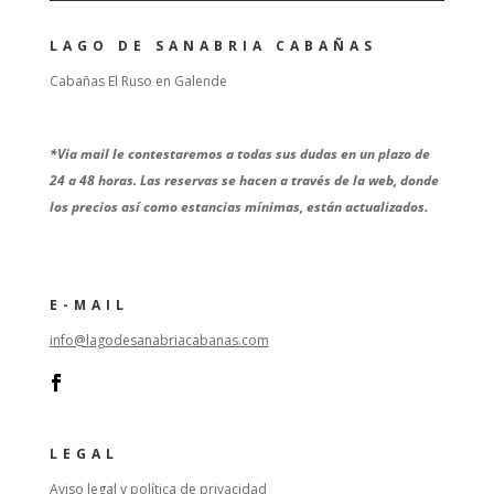
LAGO DE SANABRIA CABAÑAS
Cabañas El Ruso en Galende
*
Via mail le contestaremos a todas sus dudas en un plazo de
24 a 48 horas. Las reservas se hacen a través de la web, donde
los precios así como estancias mínimas, están actualizados.
E-MAIL
info@lagodesanabriacabanas.com
LEGAL
Aviso legal y política de privacidad