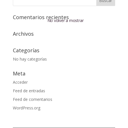
Comentarios recientes
No volver a mostrar
Archivos
Categorías
No hay categorías
Meta
Acceder
Feed de entradas
Feed de comentarios
WordPress.org