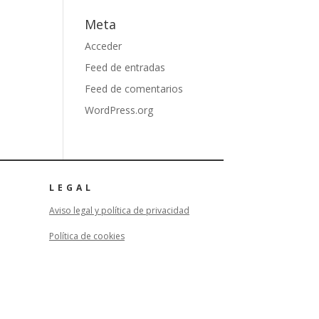
Meta
Acceder
Feed de entradas
Feed de comentarios
WordPress.org
LEGAL
Aviso legal y política de privacidad
Política de cookies