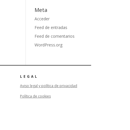
Meta
Acceder
Feed de entradas
Feed de comentarios
WordPress.org
LEGAL
Aviso legal y política de privacidad
Política de cookies