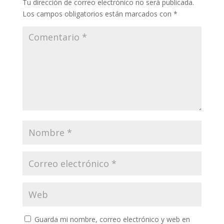
Tu dirección de correo electrónico no será publicada.
Los campos obligatorios están marcados con
*
Guarda mi nombre, correo electrónico y web en