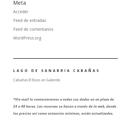
Meta
Acceder
Feed de entradas
Feed de comentarios
WordPress.org
LAGO DE SANABRIA CABAÑAS
Cabañas El Ruso en Galende
*
Via mail le contestaremos a todas sus dudas en un plazo de
24 a 48 horas. Las reservas se hacen a través de la web, donde
los precios así como estancias mínimas, están actualizados.