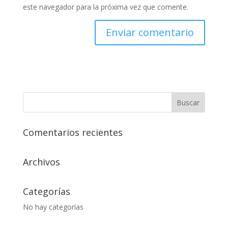
este navegador para la próxima vez que comente.
Comentarios recientes
Archivos
Categorías
No hay categorías