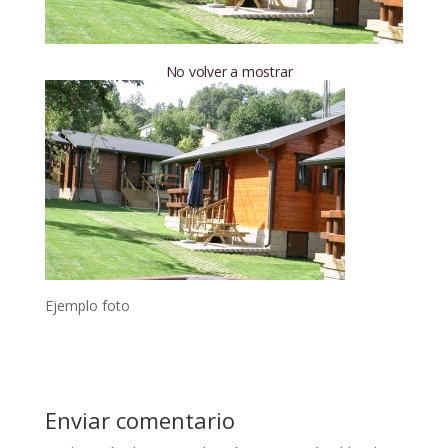
No volver a mostrar
Ejemplo foto
Enviar comentario