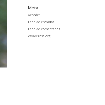
Meta
Acceder
Feed de entradas
Feed de comentarios
WordPress.org