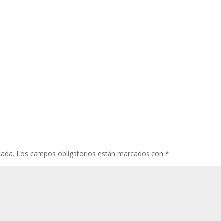
cada.
Los campos obligatorios están marcados con
*