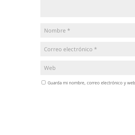
Guarda mi nombre, correo electrónico y web