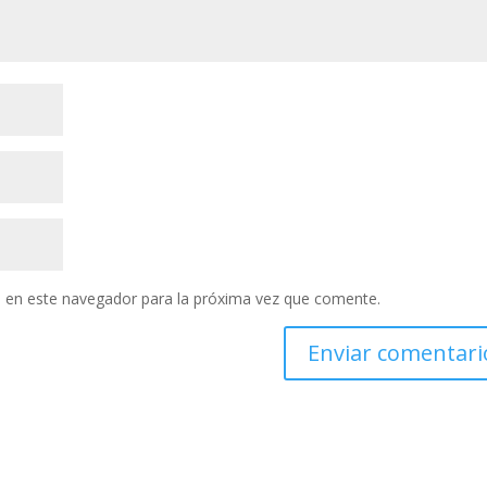
 en este navegador para la próxima vez que comente.