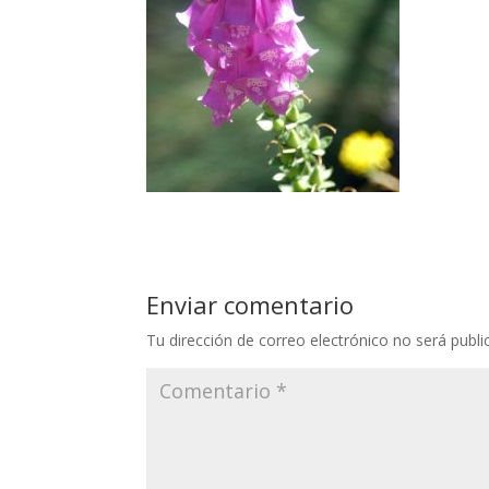
Enviar comentario
Tu dirección de correo electrónico no será publi